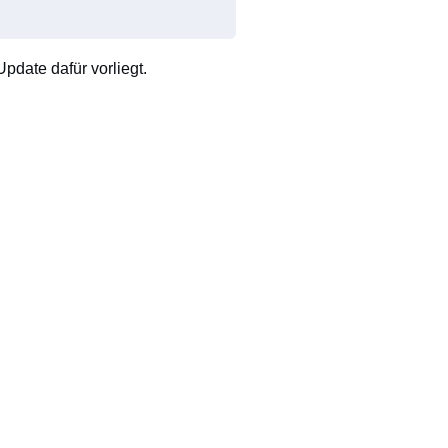
pdate dafür vorliegt.