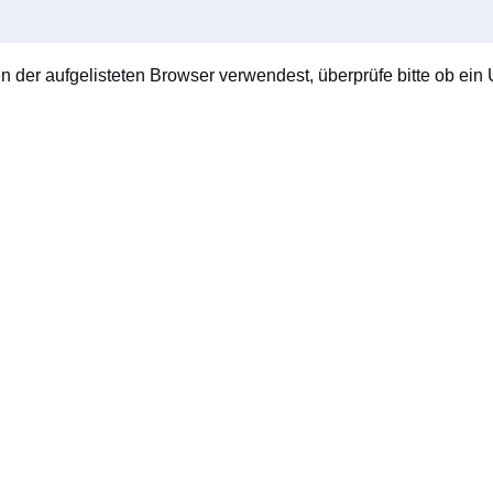
en der aufgelisteten Browser verwendest, überprüfe bitte ob ein U