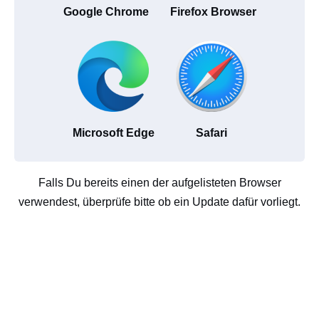
Google Chrome
Firefox Browser
Microsoft Edge
Safari
Falls Du bereits einen der aufgelisteten Browser
verwendest, überprüfe bitte ob ein Update dafür vorliegt.