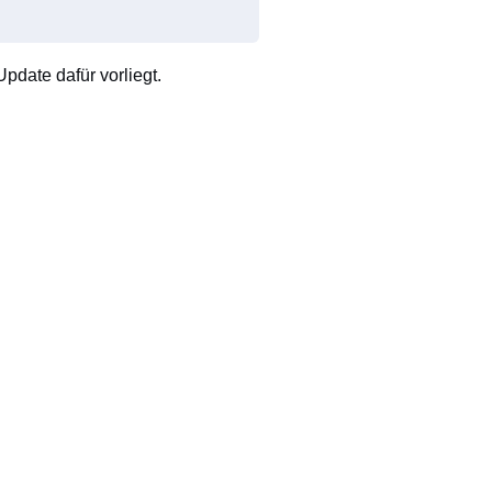
pdate dafür vorliegt.