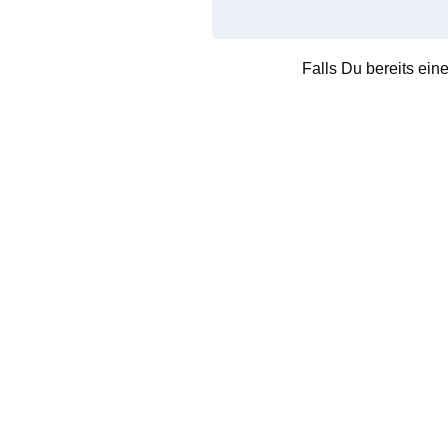
Falls Du bereits ein