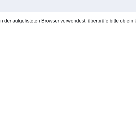
en der aufgelisteten Browser verwendest, überprüfe bitte ob ein U