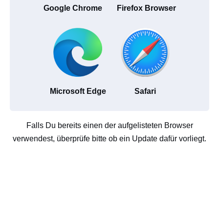
Google Chrome
Firefox Browser
Microsoft Edge
Safari
Falls Du bereits einen der aufgelisteten Browser
verwendest, überprüfe bitte ob ein Update dafür vorliegt.