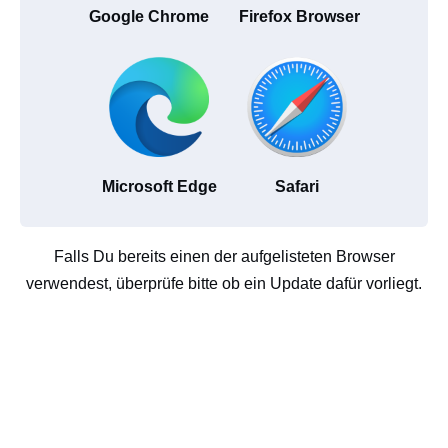
Google Chrome
Firefox Browser
Microsoft Edge
Safari
Falls Du bereits einen der aufgelisteten Browser
verwendest, überprüfe bitte ob ein Update dafür vorliegt.