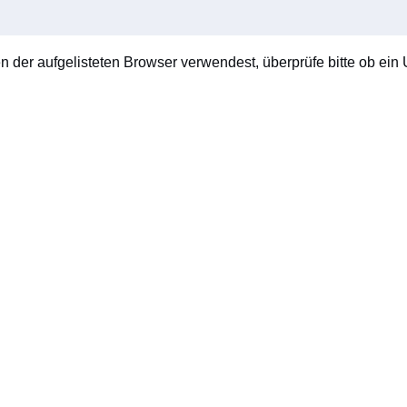
en der aufgelisteten Browser verwendest, überprüfe bitte ob ein U