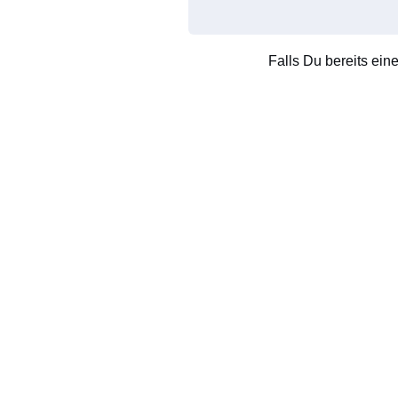
Falls Du bereits ein