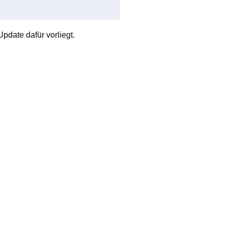
pdate dafür vorliegt.