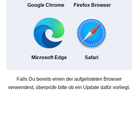
Google Chrome
Firefox Browser
Microsoft Edge
Safari
Falls Du bereits einen der aufgelisteten Browser
verwendest, überprüfe bitte ob ein Update dafür vorliegt.