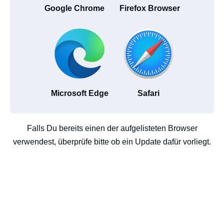
Google Chrome
Firefox Browser
Microsoft Edge
Safari
Falls Du bereits einen der aufgelisteten Browser
verwendest, überprüfe bitte ob ein Update dafür vorliegt.