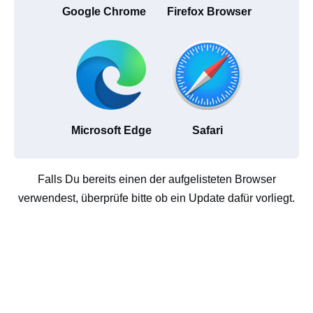
Google Chrome
Firefox Browser
Microsoft Edge
Safari
Falls Du bereits einen der aufgelisteten Browser
verwendest, überprüfe bitte ob ein Update dafür vorliegt.