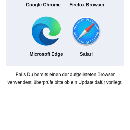
Google Chrome
Firefox Browser
Microsoft Edge
Safari
Falls Du bereits einen der aufgelisteten Browser
verwendest, überprüfe bitte ob ein Update dafür vorliegt.