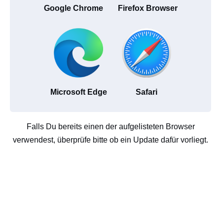
Google Chrome
Firefox Browser
Microsoft Edge
Safari
Falls Du bereits einen der aufgelisteten Browser
verwendest, überprüfe bitte ob ein Update dafür vorliegt.