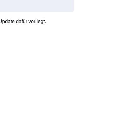
pdate dafür vorliegt.