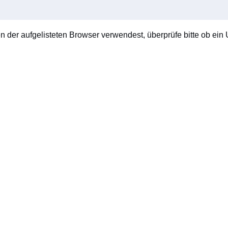
en der aufgelisteten Browser verwendest, überprüfe bitte ob ein U