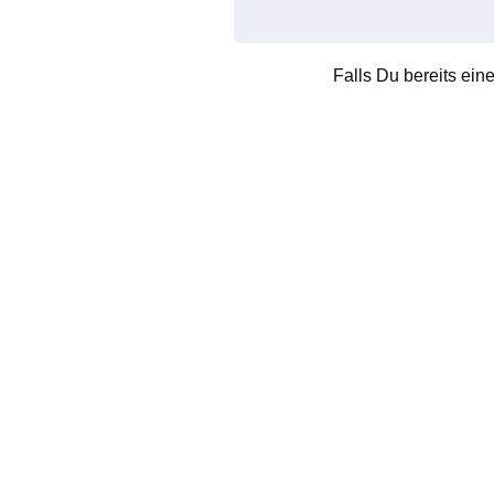
Falls Du bereits ein