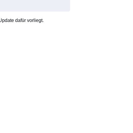
pdate dafür vorliegt.