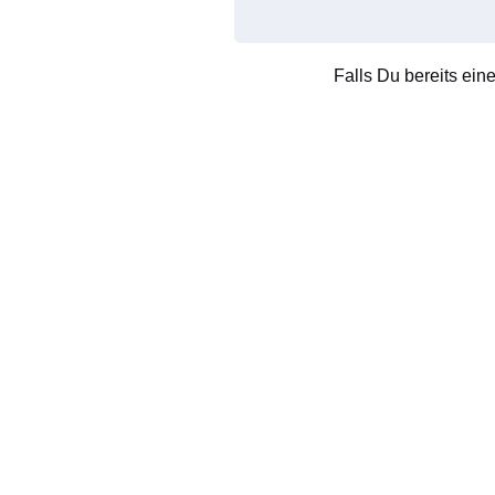
Falls Du bereits ein