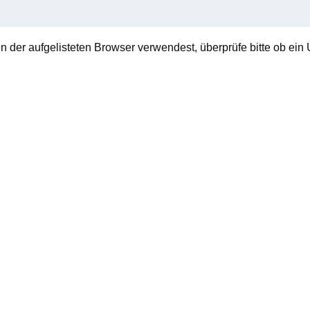
en der aufgelisteten Browser verwendest, überprüfe bitte ob ein U