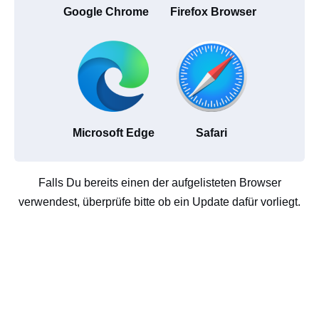
Google Chrome
Firefox Browser
Microsoft Edge
Safari
Falls Du bereits einen der aufgelisteten Browser
verwendest, überprüfe bitte ob ein Update dafür vorliegt.