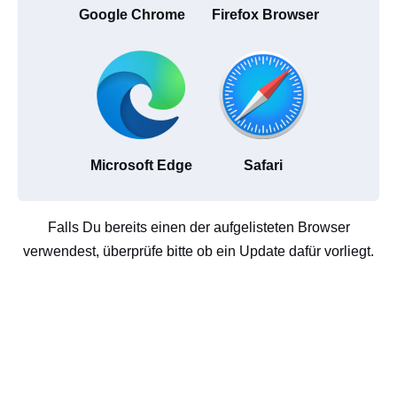
Google Chrome
Firefox Browser
Microsoft Edge
Safari
Falls Du bereits einen der aufgelisteten Browser
verwendest, überprüfe bitte ob ein Update dafür vorliegt.