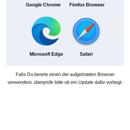
Google Chrome
Firefox Browser
Microsoft Edge
Safari
Falls Du bereits einen der aufgelisteten Browser
verwendest, überprüfe bitte ob ein Update dafür vorliegt.