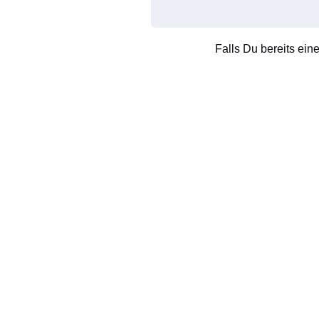
Falls Du bereits ein