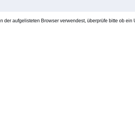
en der aufgelisteten Browser verwendest, überprüfe bitte ob ein U