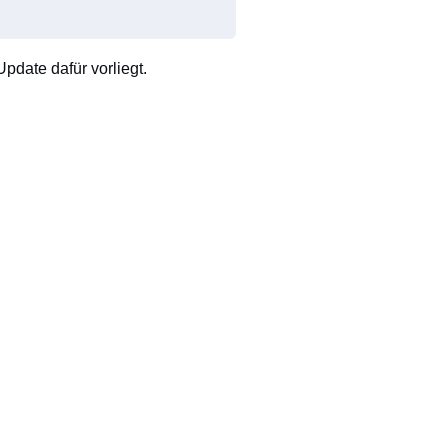
pdate dafür vorliegt.