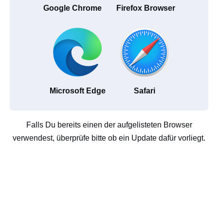
Google Chrome
Firefox Browser
Microsoft Edge
Safari
Falls Du bereits einen der aufgelisteten Browser
verwendest, überprüfe bitte ob ein Update dafür vorliegt.