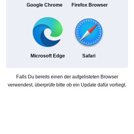
Google Chrome
Firefox Browser
Microsoft Edge
Safari
Falls Du bereits einen der aufgelisteten Browser
verwendest, überprüfe bitte ob ein Update dafür vorliegt.