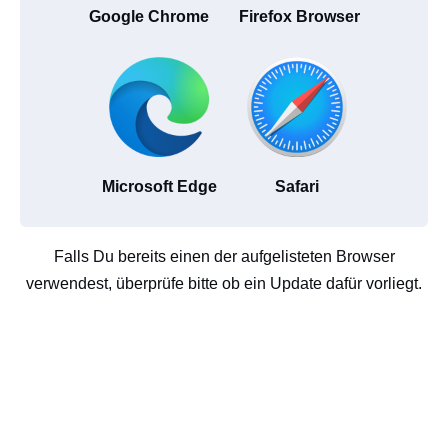
Google Chrome
Firefox Browser
Microsoft Edge
Safari
Falls Du bereits einen der aufgelisteten Browser
verwendest, überprüfe bitte ob ein Update dafür vorliegt.