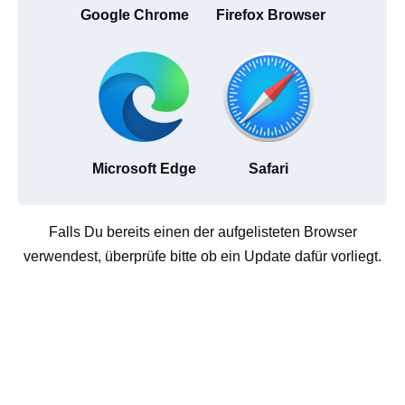
Google Chrome
Firefox Browser
Microsoft Edge
Safari
Falls Du bereits einen der aufgelisteten Browser
verwendest, überprüfe bitte ob ein Update dafür vorliegt.