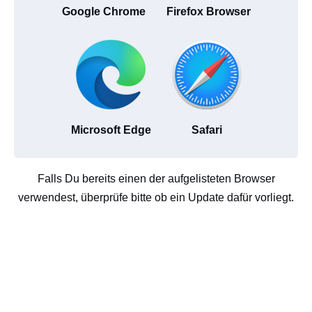
Google Chrome
Firefox Browser
Microsoft Edge
Safari
Falls Du bereits einen der aufgelisteten Browser
verwendest, überprüfe bitte ob ein Update dafür vorliegt.