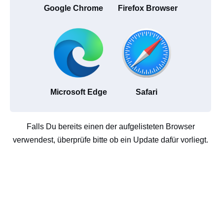
Google Chrome
Firefox Browser
Microsoft Edge
Safari
Falls Du bereits einen der aufgelisteten Browser
verwendest, überprüfe bitte ob ein Update dafür vorliegt.