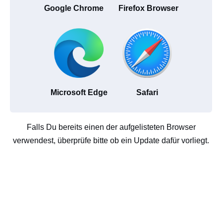
Google Chrome
Firefox Browser
Microsoft Edge
Safari
Falls Du bereits einen der aufgelisteten Browser
verwendest, überprüfe bitte ob ein Update dafür vorliegt.