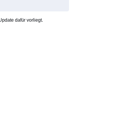
pdate dafür vorliegt.