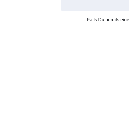
Falls Du bereits ein