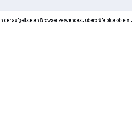
en der aufgelisteten Browser verwendest, überprüfe bitte ob ein U