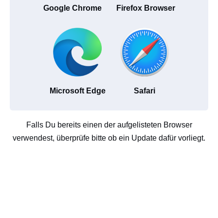
Google Chrome
Firefox Browser
Microsoft Edge
Safari
Falls Du bereits einen der aufgelisteten Browser
verwendest, überprüfe bitte ob ein Update dafür vorliegt.