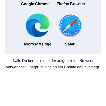
Google Chrome
Firefox Browser
Microsoft Edge
Safari
Falls Du bereits einen der aufgelisteten Browser
verwendest, überprüfe bitte ob ein Update dafür vorliegt.