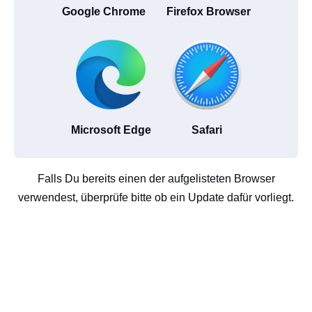
Google Chrome
Firefox Browser
Microsoft Edge
Safari
Falls Du bereits einen der aufgelisteten Browser
verwendest, überprüfe bitte ob ein Update dafür vorliegt.