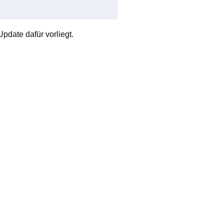
pdate dafür vorliegt.