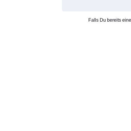
Falls Du bereits ein