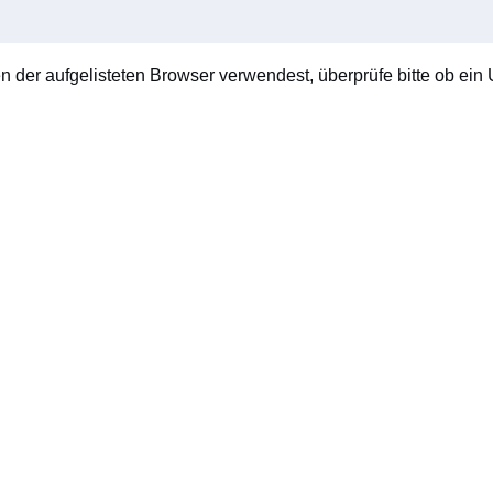
en der aufgelisteten Browser verwendest, überprüfe bitte ob ein U