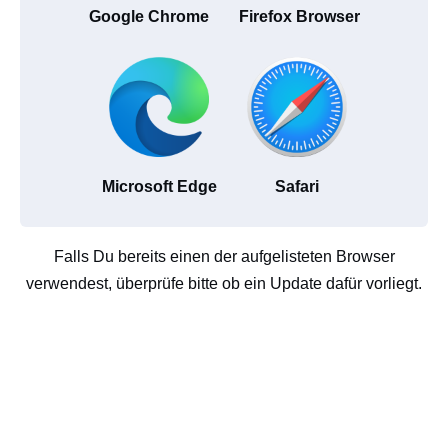
Google Chrome
Firefox Browser
Microsoft Edge
Safari
Falls Du bereits einen der aufgelisteten Browser
verwendest, überprüfe bitte ob ein Update dafür vorliegt.