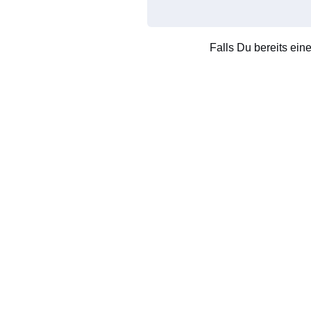
Falls Du bereits ein