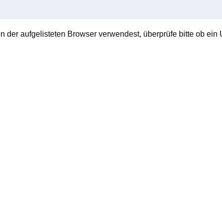
en der aufgelisteten Browser verwendest, überprüfe bitte ob ein U