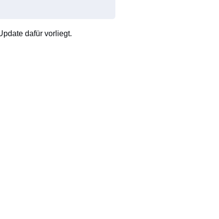
pdate dafür vorliegt.