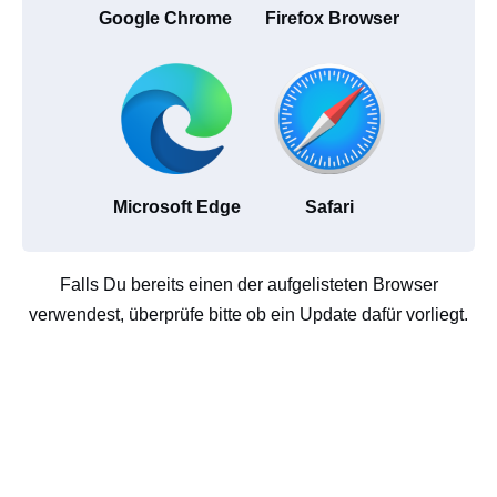
Google Chrome
Firefox Browser
Microsoft Edge
Safari
Falls Du bereits einen der aufgelisteten Browser
verwendest, überprüfe bitte ob ein Update dafür vorliegt.