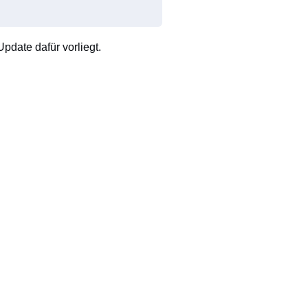
pdate dafür vorliegt.