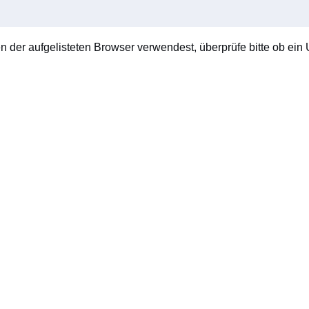
en der aufgelisteten Browser verwendest, überprüfe bitte ob ein U