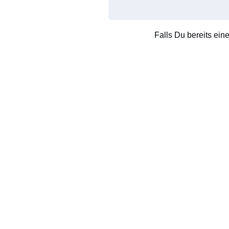
Falls Du bereits ein