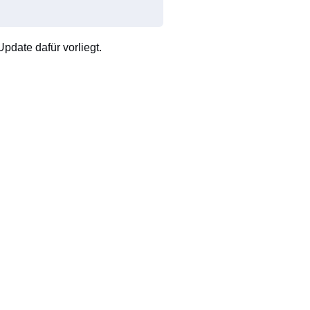
pdate dafür vorliegt.