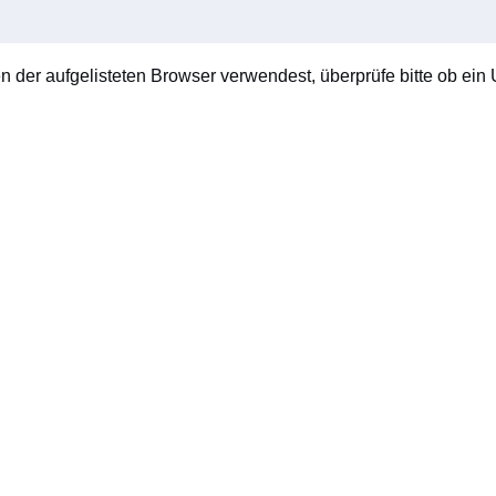
en der aufgelisteten Browser verwendest, überprüfe bitte ob ein U