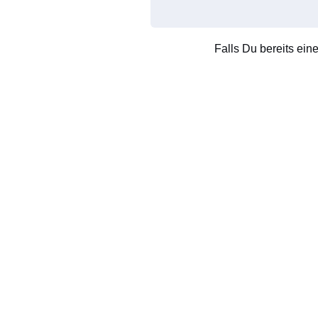
Falls Du bereits ein