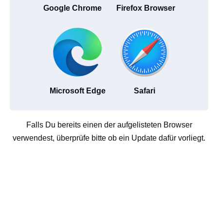
Google Chrome
Firefox Browser
Microsoft Edge
Safari
Falls Du bereits einen der aufgelisteten Browser
verwendest, überprüfe bitte ob ein Update dafür vorliegt.