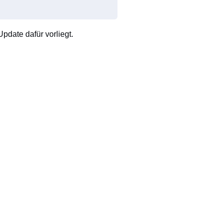
pdate dafür vorliegt.