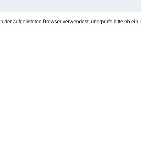
en der aufgelisteten Browser verwendest, überprüfe bitte ob ein U