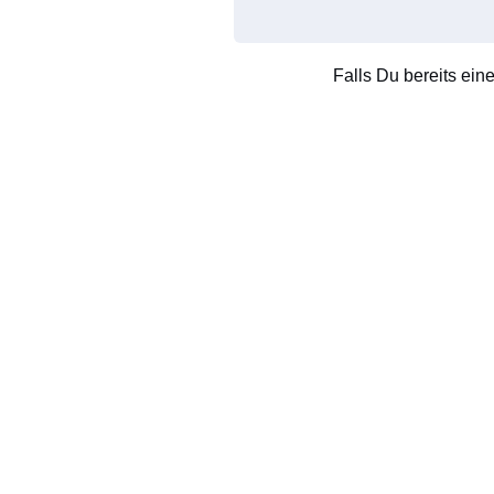
Falls Du bereits ein