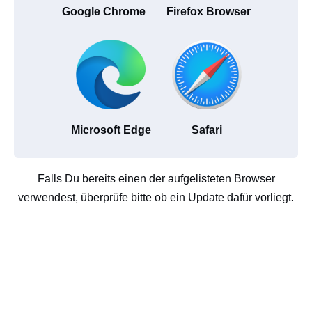
Google Chrome
Firefox Browser
Microsoft Edge
Safari
Falls Du bereits einen der aufgelisteten Browser
verwendest, überprüfe bitte ob ein Update dafür vorliegt.