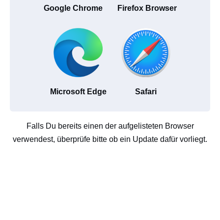
Google Chrome
Firefox Browser
Microsoft Edge
Safari
Falls Du bereits einen der aufgelisteten Browser
verwendest, überprüfe bitte ob ein Update dafür vorliegt.