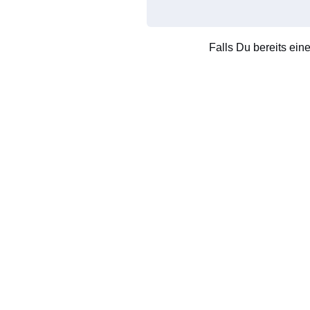
Falls Du bereits ein