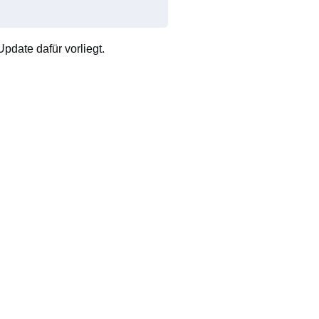
pdate dafür vorliegt.