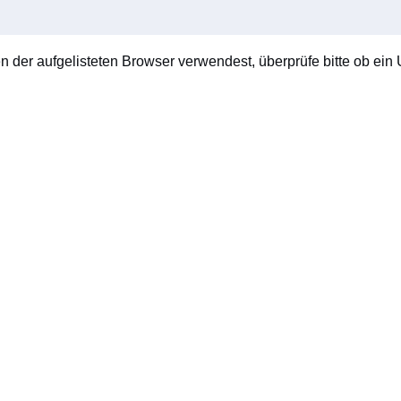
en der aufgelisteten Browser verwendest, überprüfe bitte ob ein U