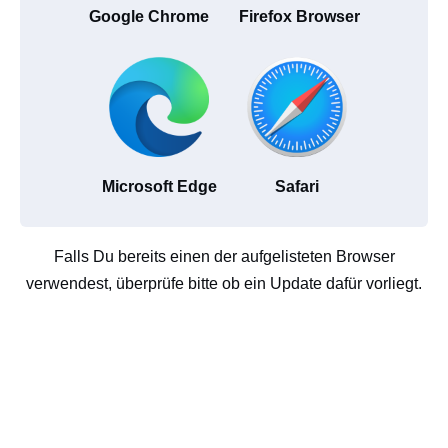
Google Chrome
Firefox Browser
Microsoft Edge
Safari
Falls Du bereits einen der aufgelisteten Browser
verwendest, überprüfe bitte ob ein Update dafür vorliegt.