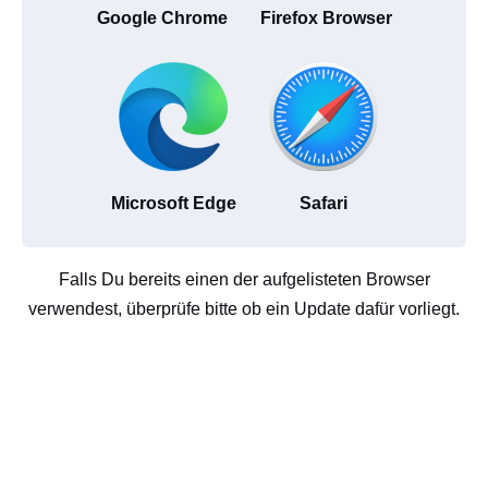
Google Chrome
Firefox Browser
Microsoft Edge
Safari
Falls Du bereits einen der aufgelisteten Browser
verwendest, überprüfe bitte ob ein Update dafür vorliegt.