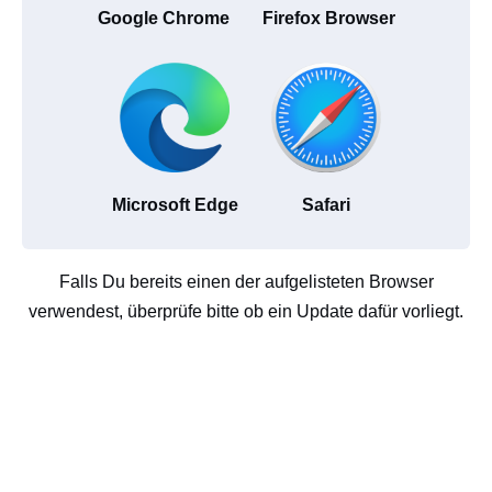
Google Chrome
Firefox Browser
Microsoft Edge
Safari
Falls Du bereits einen der aufgelisteten Browser
verwendest, überprüfe bitte ob ein Update dafür vorliegt.