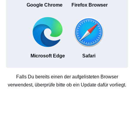
Google Chrome
Firefox Browser
Microsoft Edge
Safari
Falls Du bereits einen der aufgelisteten Browser
verwendest, überprüfe bitte ob ein Update dafür vorliegt.