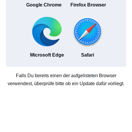
Google Chrome
Firefox Browser
Microsoft Edge
Safari
Falls Du bereits einen der aufgelisteten Browser
verwendest, überprüfe bitte ob ein Update dafür vorliegt.