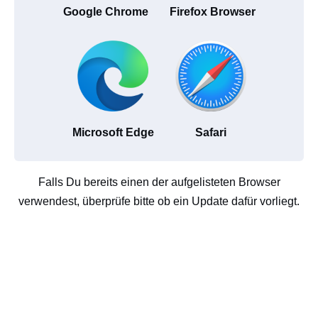
Google Chrome
Firefox Browser
Microsoft Edge
Safari
Falls Du bereits einen der aufgelisteten Browser
verwendest, überprüfe bitte ob ein Update dafür vorliegt.