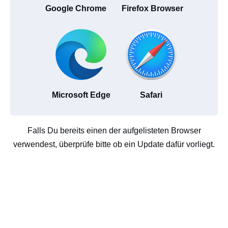
Google Chrome
Firefox Browser
Microsoft Edge
Safari
Falls Du bereits einen der aufgelisteten Browser
verwendest, überprüfe bitte ob ein Update dafür vorliegt.