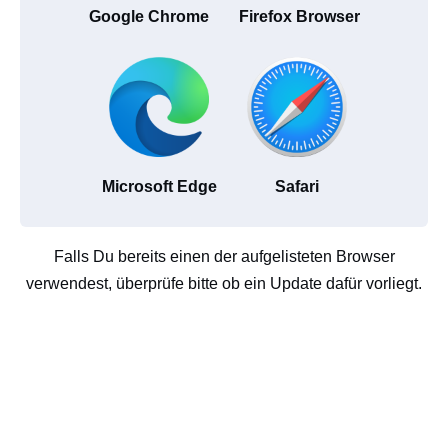
Google Chrome
Firefox Browser
Microsoft Edge
Safari
Falls Du bereits einen der aufgelisteten Browser
verwendest, überprüfe bitte ob ein Update dafür vorliegt.