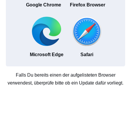
Google Chrome
Firefox Browser
Microsoft Edge
Safari
Falls Du bereits einen der aufgelisteten Browser
verwendest, überprüfe bitte ob ein Update dafür vorliegt.