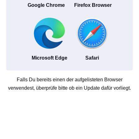
Google Chrome
Firefox Browser
Microsoft Edge
Safari
Falls Du bereits einen der aufgelisteten Browser
verwendest, überprüfe bitte ob ein Update dafür vorliegt.