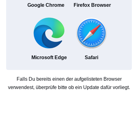
Google Chrome
Firefox Browser
Microsoft Edge
Safari
Falls Du bereits einen der aufgelisteten Browser
verwendest, überprüfe bitte ob ein Update dafür vorliegt.